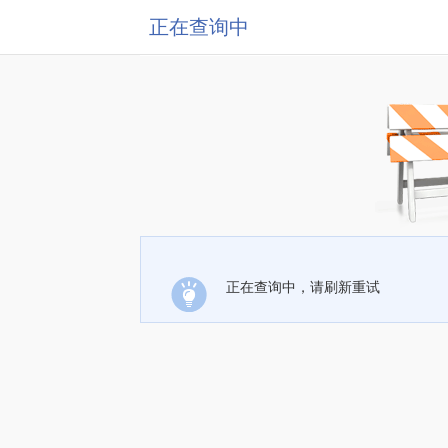
正在查询中
正在查询中，请刷新重试